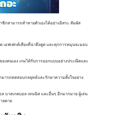
ชิกสามารถท้าทายตัวเองได้อย่างอิสระ สัมผัส
ัด เอฟเฟกต์เสียงที่น่าดึงดูด และทุกการหมุนจะมอบ
ทธ์ของตนเอง เกมได้รับการออกแบบอย่างประณีตและ
กสามารถทดสอบกลยุทธ์และรักษาความตั้งใจอย่าง
อล บาสเกตบอล เทนนิส และอื่นๆ อีกมากมาย ผู้เล่น
ง่ายดาย