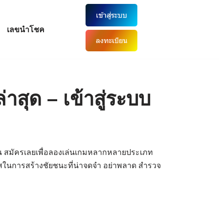
เลขนำโชค
่าสุด – เข้าสู่ระบบ
 สมัครเลยเพื่อลองเล่นเกมหลากหลายประเภท
กาสในการสร้างชัยชนะที่น่าจดจำ อย่าพลาด สำรวจ