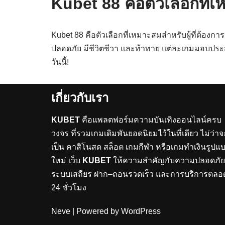
Kubet 88 คือตัวเลือกที่เ
Kubet 88 คือตัวเลือกที่เหมาะสมสำหรับผู้ที่ต้อ
ปลอดภัย มีชีวิตชีวา และท้าทาย แต่ละเกมมอบประสบ
วันนี้!
เกี่ยวกับเรา
KUBET
คือแพลตฟอร์มความบันเทิงออนไลน์ครบ
วงจร ที่รวมเกมเดิมพันยอดนิยมไว้ในที่เดียว ไม่ว่าจ
เป็น คาสิโนสด สล็อต เกมกีฬา หรือเกมทำเงินรูปแ
ใหม่ เว็บ
KUBET
ให้ความสำคัญกับความปลอดภัย
ระบบเสถียร ฝาก–ถอนรวดเร็ว และการบริการตลอ
24 ชั่วโมง
Neve
| Powered by
WordPress