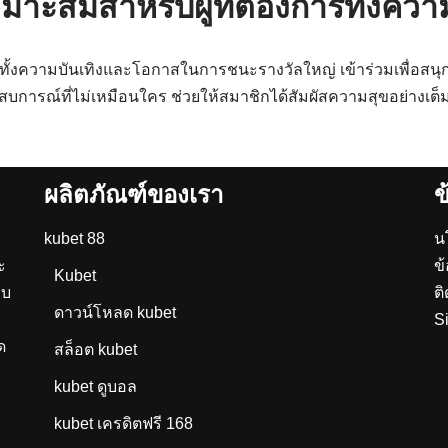
หมาะสมสำหรับผู้ที่ต้องการทั้งควา
งการทั้งความบันเทิงและโอกาสในการชนะรางวัลใหญ่ เข้าร่วมเพื่อส
การณ์ที่ไม่เหมือนใคร ช่วยให้สมาชิกได้สัมผัสความสุขอย่างเต็มท
ผลิตภัณฑ์ของเรา
ข
kubet 88
น
ะ
ข
Kubet
บบ
ติ
ดาวน์โหลด kubet
S
ด
สล็อต kubet
kubet ดูบอล
kubet เครดิตฟรี 168