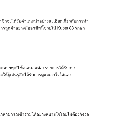
ชิกจะได้รับคำแนะนำอย่างละเอียดเกี่ยวกับการทำ
ลูกค้าอย่างมืออาชีพนี้ช่วยให้ Kubet 88 รักษา
กมายทุกปี ข้อเสนอแต่ละรายการได้รับการ
้ผู้เล่นรู้สึกได้รับการดูแลเอาใจใส่และ
ิกสามารถเข้าร่วมได้อย่างสบายใจโดยไม่ต้องกังวล