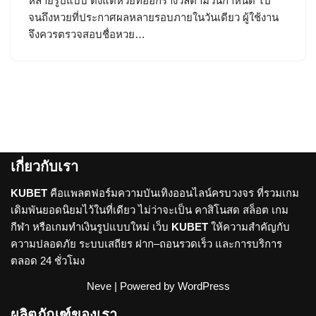
หลายรูปแบบ ตั้งแต่หวยที่ออกรางวัลตามวันกำหนด ไป
จนถึงหวยที่ประกาศผลหลายรอบภายในวันเดียว ผู้ใช้งาน
จึงควรตรวจสอบชื่อหวย…
เกี่ยวกับเรา
KUBET
คือแพลตฟอร์มความบันเทิงออนไลน์ครบวงจร ที่รวมเกม
เดิมพันยอดนิยมไว้ในที่เดียว ไม่ว่าจะเป็น คาสิโนสด สล็อต เกม
กีฬา หรือเกมทำเงินรูปแบบใหม่ เว็บ
KUBET
ให้ความสำคัญกับ
ความปลอดภัย ระบบเสถียร ฝาก–ถอนรวดเร็ว และการบริการ
ตลอด 24 ชั่วโมง
Neve
| Powered by
WordPress
ผลิตภัณฑ์ของเรา