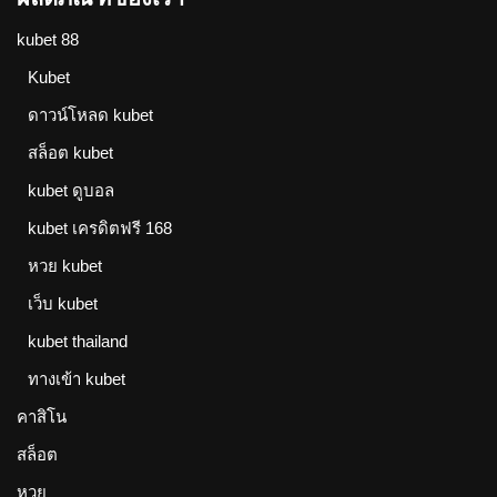
kubet 88
Kubet
ดาวน์โหลด kubet
สล็อต kubet
kubet ดูบอล
kubet เครดิตฟรี 168
หวย kubet
เว็บ kubet
kubet thailand
ทางเข้า kubet
คาสิโน
สล็อต
หวย