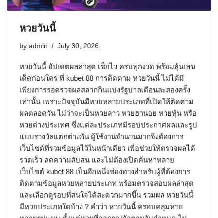
หวยวันนี้
by
admin
July 30, 2026
หวยวันนี้ อัปเดตผลล่าสุด เช็กไว ครบทุกงวด พร้อมลุ้นเลข
เด็ดก่อนใคร ที่ kubet 88 การติดตาม หวยวันนี้ ไม่ได้มี
เพียงการรอตรวจผลสลากกินแบ่งรัฐบาลเดือนละสองครั้ง
เท่านั้น เพราะปัจจุบันมีหวยหลายประเภทที่เปิดให้ติดตาม
ผลตลอดวัน ไม่ว่าจะเป็นหวยลาว หวยฮานอย หวยหุ้น หรือ
หวยต่างประเทศ ซึ่งแต่ละประเภทมีรอบประกาศผลและรูป
แบบรางวัลแตกต่างกัน ผู้ใช้งานจำนวนมากจึงต้องการ
เว็บไซต์ที่รวมข้อมูลไว้ในหน้าเดียว เพื่อช่วยให้ตรวจผลได้
รวดเร็ว ลดความสับสน และไม่ต้องเปิดค้นหาหลาย
เว็บไซต์ kubet 88 เป็นอีกหนึ่งช่องทางสำหรับผู้ที่ต้องการ
ติดตามข้อมูลหวยหลายประเภท พร้อมตรวจสอบผลล่าสุด
และเลือกดูรอบที่สนใจได้สะดวกมากขึ้น รวมผล หวยวันนี้
มีหวยประเภทใดบ้าง ? คำว่า หวยวันนี้ ครอบคลุมหวย