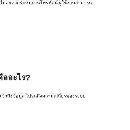
รือไม่สะดวกรับชมผ่านโทรทัศน์ ผู้ใช้งานสามารถ
มคืออะไร?
เข้าถึงข้อมูล ไปจนถึงความเสถียรของระบบ