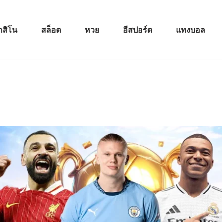
าสิโน
สล็อต
หวย
อีสปอร์ต
แทงบอล