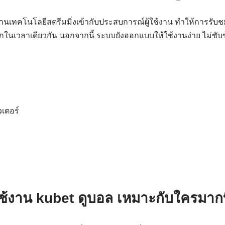
นเทคโนโลยีสตรีมมิ่งเข้ากับประสบการณ์ผู้ใช้งาน ทำให้การรับชมฟ
นเวลาเดียวกัน นอกจากนี้ ระบบยังออกแบบให้ใช้งานง่าย ไม่ซับซ้อ
วเตอร์
ช้งาน kubet ดูบอล เหมาะกับใครมากที