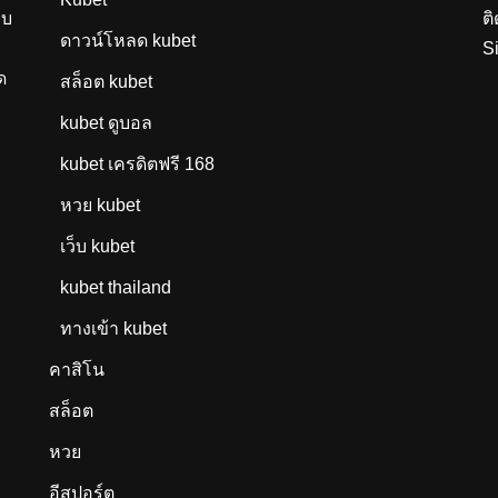
บบ
ติ
ดาวน์โหลด kubet
S
ด
สล็อต kubet
kubet ดูบอล
kubet เครดิตฟรี 168
หวย kubet
เว็บ kubet
kubet thailand
ทางเข้า kubet
คาสิโน
สล็อต
หวย
อีสปอร์ต