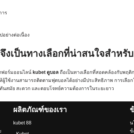
การ
อย่างต่อเนื่อง
จึงเป็นทางเลือกที่น่าสนใจสำหร
ลตฟอร์มออนไลน์
kubet ดูบอล
ถือเป็นทางเลือกที่สอดคล้องกับพฤติก
้ผู้ใช้งานสามารถติดตามฟุตบอลได้อย่างมีประสิทธิภาพ การเลือก
้ทันสมัย สะดวก และตอบโจทย์ความต้องการในระยะยาว
ผลิตภัณฑ์ของเรา
ข
kubet 88
น
ะ
ข
Kubet