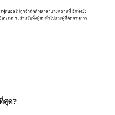
ุตบอลไม่ถูกจำกัดด้วยเวลาและสถานที่ อีกทั้งยัง
น เหมาะสำหรับทั้งผู้ชมทั่วไปและผู้ที่ติดตามการ
่สุด?