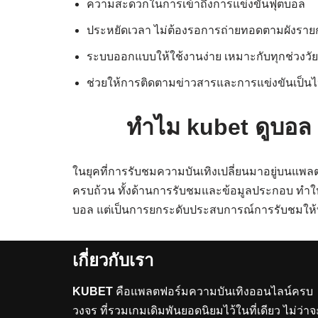
ความสะดวกในการเข้าถึงการแข่งขันฟุตบอล
ประหยัดเวลา ไม่ต้องรอการถ่ายทอดตามผังราย
ระบบออกแบบให้ใช้งานง่าย เหมาะกับทุกช่วงวัย
ช่วยให้การติดตามข่าวสารและการแข่งขันเป็นไป
ทำไม kubet ดูบอล 
ในยุคที่การรับชมความบันเทิงเปลี่ยนมาอยู่บนแพ
ครบถ้วน ทั้งด้านการรับชมและข้อมูลประกอบ ทำให
บอล แต่เป็นการยกระดับประสบการณ์การรับชมให
เกี่ยวกับเรา
KUBET
คือแพลตฟอร์มความบันเทิงออนไลน์ครบ
วงจร ที่รวมเกมเดิมพันยอดนิยมไว้ในที่เดียว ไม่ว่าจ