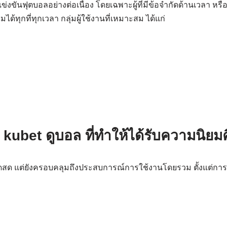
่งขันฟุตบอลอย่างต่อเนื่อง โดยเฉพาะผู้ที่มีข้อจำกัดด้านเวลา ห
ด้ทุกที่ทุกเวลา กลุ่มผู้ใช้งานที่เหมาะสม ได้แก่
 kubet ดูบอล ที่ทำให้ได้รับความนิย
อดสด แต่ยังครอบคลุมถึงประสบการณ์การใช้งานโดยรวม ตั้งแต่การ